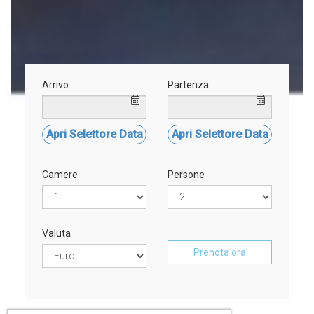
Arrivo
Partenza
Apri Selettore Data
Apri Selettore Data
Camere
Persone
Valuta
Prenota ora