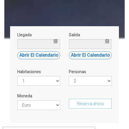
Llegada
Salida
Abrir El Calendario
Abrir El Calendario
Habitaciones
Personas
Moneda
Reserva ahora