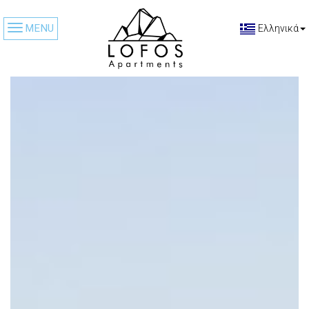
MENU
Ελληνικά