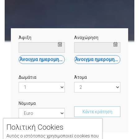
Άφιξη
Αναχώρηση
Άνοιγμα ημερομηνίας
Άνοιγμα ημερομηνίας
Δωμάτια
Άτομα
Νόμισμα
Κάντε κράτηση
Πολιτική Cookies
Αυτός ο ιστότοπος χρησιμοποιεί cookies που