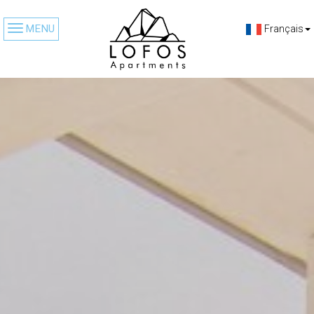
MENU
Français