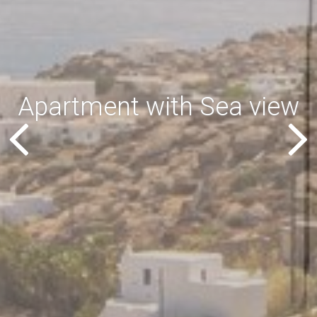
Apartment with Sea view