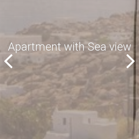
Apartment with Sea view