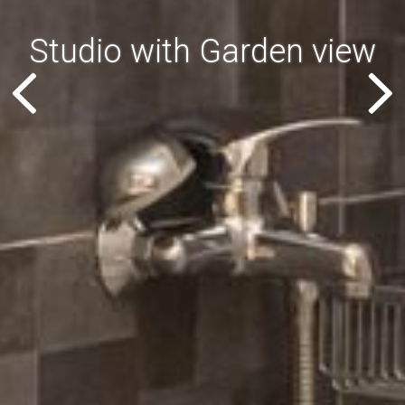
Studio with Garden view