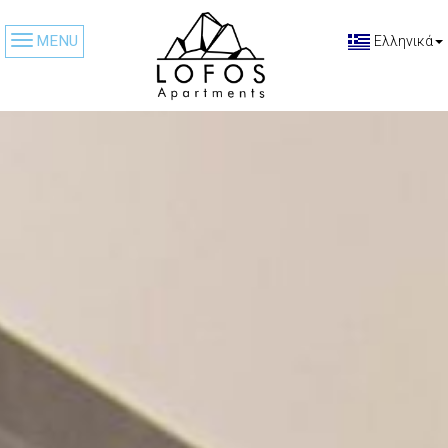
MENU
Ελληνικά