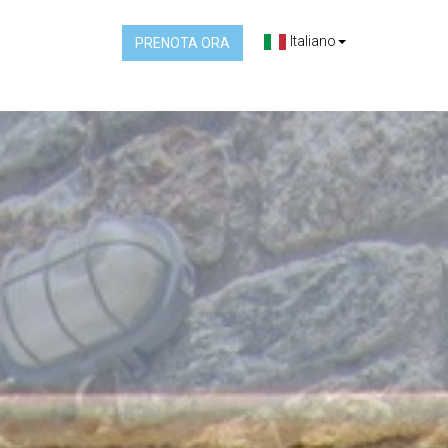
Italiano
PRENOTA ORA