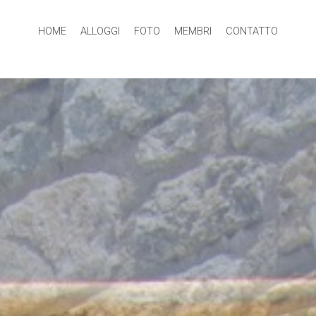
HOME
ALLOGGI
FOTO
MEMBRI
CONTATTO