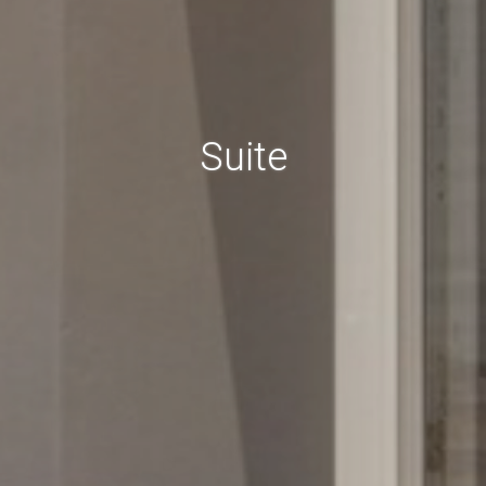
Suite